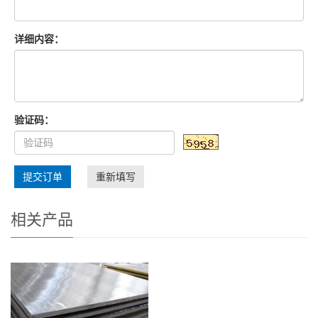
详细内容：
验证码：
提交订单
重新填写
相关产品