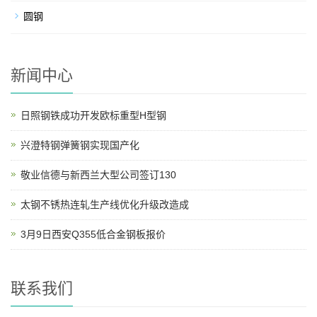
圆钢
新闻中心
日照钢铁成功开发欧标重型H型钢
兴澄特钢弹簧钢实现国产化
敬业信德与新西兰大型公司签订130
太钢不锈热连轧生产线优化升级改造成
3月9日西安Q355低合金钢板报价
联系我们