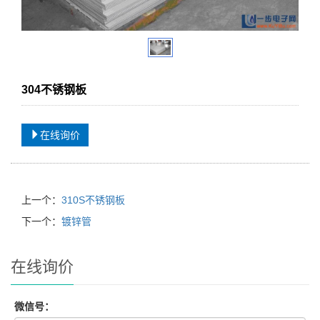
304不锈钢板
在线询价
上一个：
310S不锈钢板
下一个：
镀锌管
在线询价
微信号：