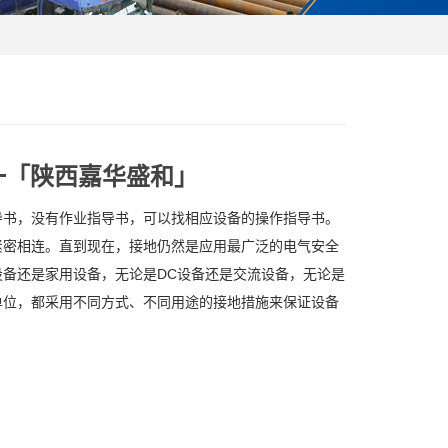
一「陕西嘉华盛和」
导书，没有作业指导书，可以找相应设备的操作指导书。
紧密相连。直到现在，接地仍然是应用最广泛的电气安全
备还是家用设备，无论是DC设备还是交流设备，无论是
单位，都采用不同方式、不同用途的接地措施来保证设备