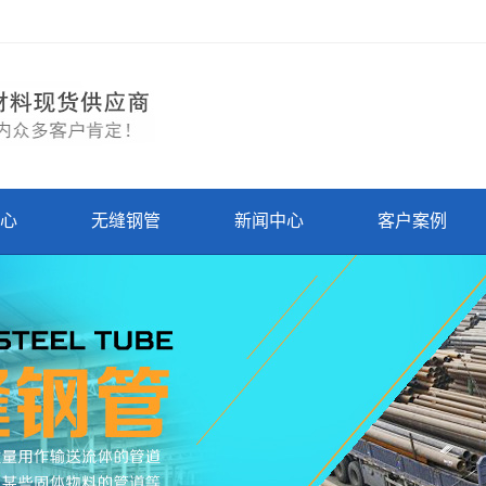
心
无缝钢管
新闻中心
客户案例