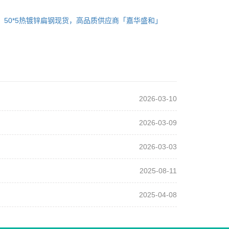
：
50*5热镀锌扁钢现货，高品质供应商「嘉华盛和」
2026-03-10
2026-03-09
2026-03-03
2025-08-11
2025-04-08