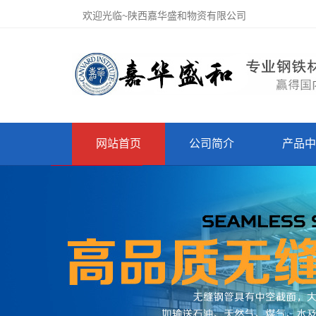
欢迎光临~陕西嘉华盛和物资有限公司
网站首页
公司简介
产品中