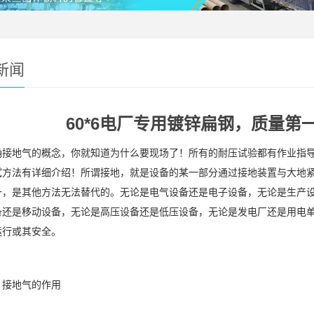
新闻
60*6电厂专用镀锌扁钢，质量第
确接地气的概念，你就知道为什么要现场了！所有的耐压试验都有作业指
试方法有详细介绍！所谓接地，就是设备的某一部分通过接地装置与大地
一，是其他方法无法替代的。无论是电气设备还是电子设备，无论是生产设
备还是移动设备，无论是高压设备还是低压设备，无论是发电厂还是用电
运行或其安全。
地气的作用