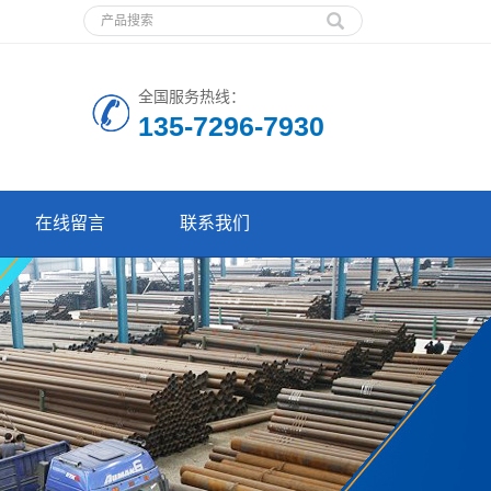
全国服务热线：
135-7296-7930
在线留言
联系我们